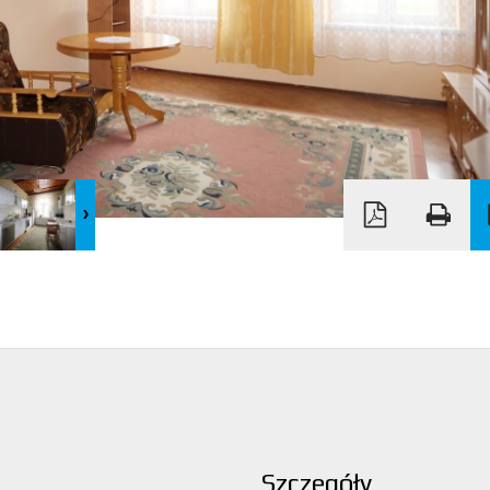
Szczegóły