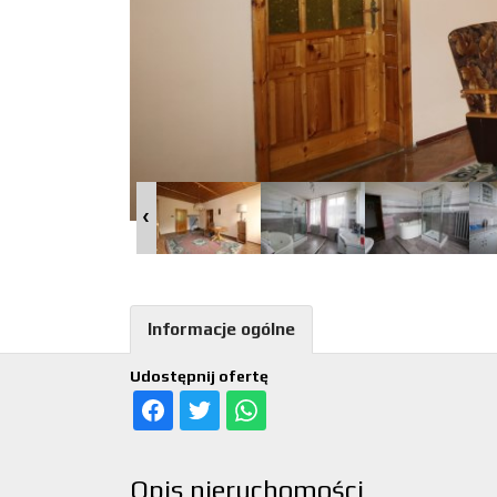
Informacje ogólne
Udostępnij ofertę
Opis nieruchomości