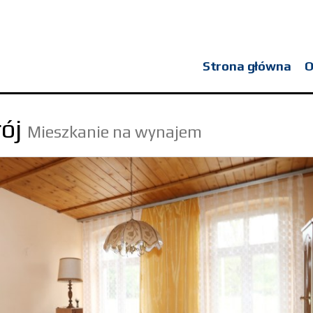
Strona główna
O
ój
Mieszkanie na wynajem