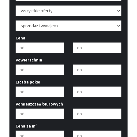
Cena
Powierzchnia
Liczba pokoi
Pomieszczeń biurowych
2
Cena za m