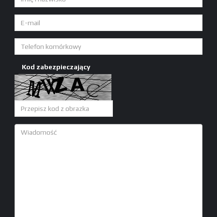
Kod zabezpieczający