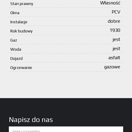
Własność
Stan prawny
PCV
Okna
dobre
Instalacje
1930
Rok budowy
jest
Gaz
jest
Woda
asfalt
Dojazd
gazowe
Ogrzewanie
Napisz do nas