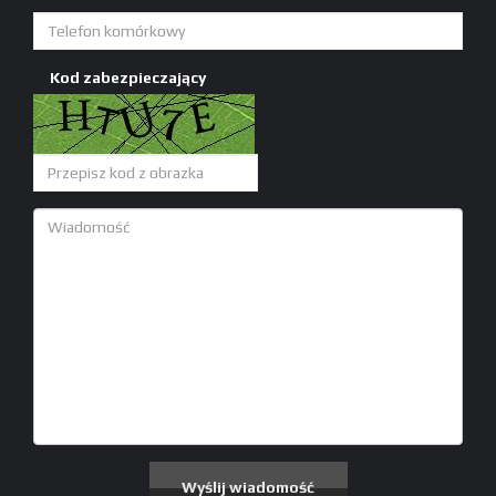
Kod zabezpieczający