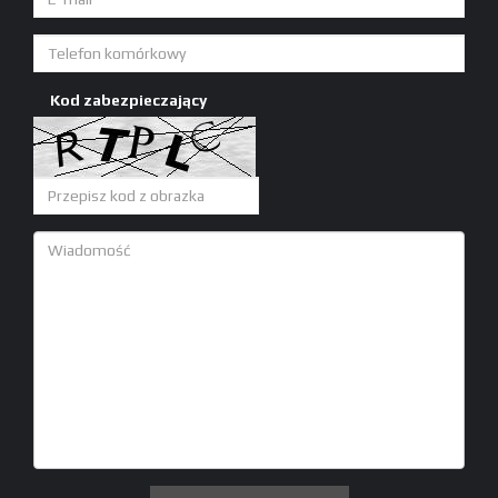
Kod zabezpieczający