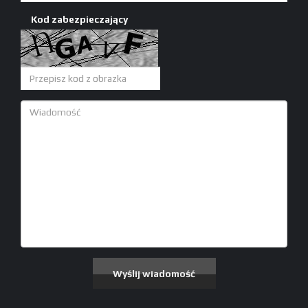
Kod zabezpieczający