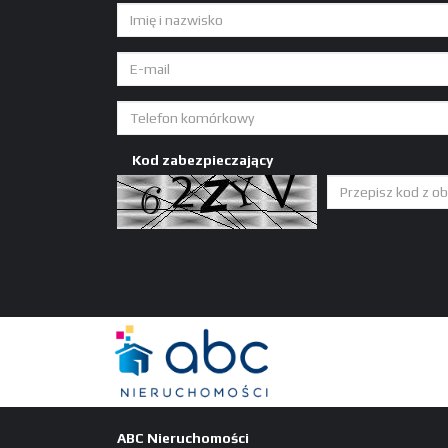
Kod zabezpieczający
ABC Nieruchomości