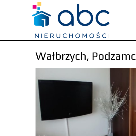
Wałbrzych,
Podzamc