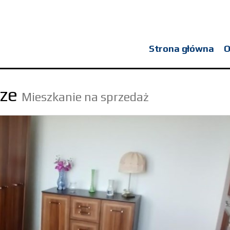
Strona główna
O
ze
Mieszkanie na sprzedaż