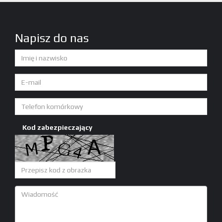
Napisz do nas
Kod zabezpieczający