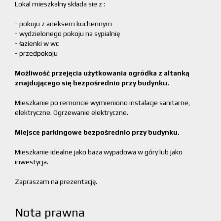
Lokal mieszkalny składa sie z :
- pokoju z aneksem kuchennym
- wydzielonego pokoju na sypialnię
- łazienki w wc
- przedpokoju
Możliwość przejęcia użytkowania ogródka z altanką
znajdującego się bezpośrednio przy budynku.
Mieszkanie po remoncie wymieniono instalacje sanitarne,
elektryczne. Ogrzewanie elektryczne.
Miejsce parkingowe bezpośrednio przy budynku.
Mieszkanie idealne jako baza wypadowa w góry lub jako
inwestycja.
Zapraszam na prezentację.
Nota prawna