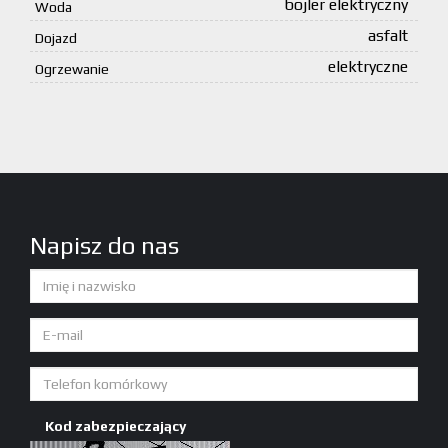
bojler elektryczny
Woda
asfalt
Dojazd
elektryczne
Ogrzewanie
Napisz do nas
Kod zabezpieczający