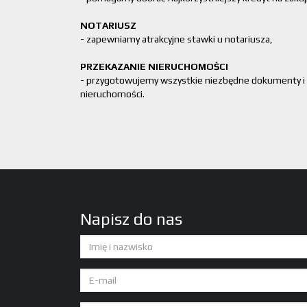
NOTARIUSZ
- zapewniamy atrakcyjne stawki u notariusza,
PRZEKAZANIE NIERUCHOMOŚCI
- przygotowujemy wszystkie niezbędne dokumenty i
nieruchomości.
Napisz do nas