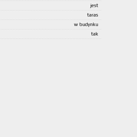
jest
taras
w budynku
tak