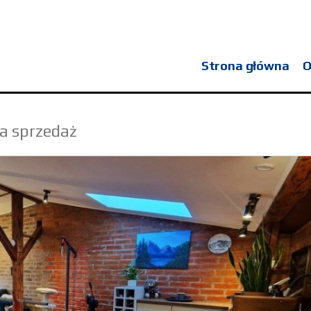
Strona główna
O
a sprzedaż