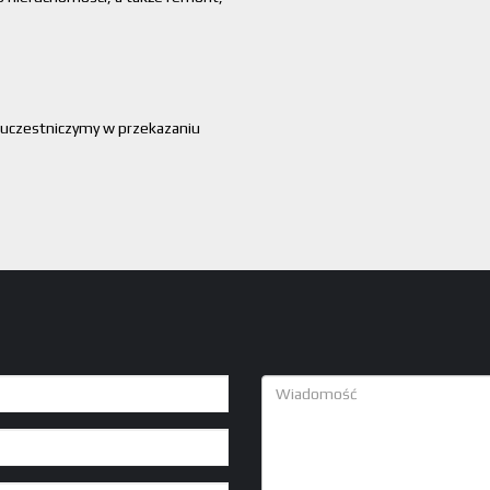
 uczestniczymy w przekazaniu