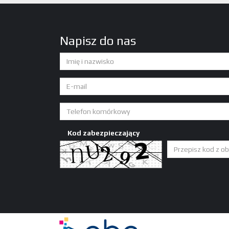
Napisz do nas
Kod zabezpieczający