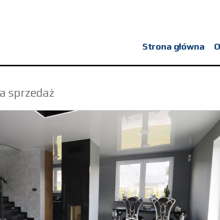
Strona główna
O
a sprzedaż