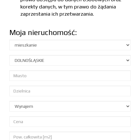
korekty danych, w tym prawo do żądania
zaprzestania ich przetwarzania.
Moja nieruchomość: